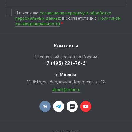
Я выражаю
согласие на передачу и обработку
персональных данных
в соответствии с
Политикой
конфиденциальности
*
Контакты
Бесплатный звонок по России
+7 (495) 221-76-61
г. Москва
129515, ул. Академика Королева, д. 13
alterlit@mail.ru