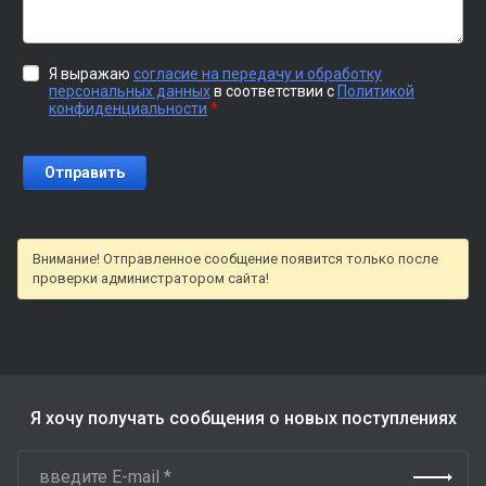
Я выражаю
согласие на передачу и обработку
персональных данных
в соответствии с
Политикой
*
конфиденциальности
Внимание! Отправленное сообщение появится только после
проверки администратором сайта!
Я хочу получать сообщения о новых поступлениях