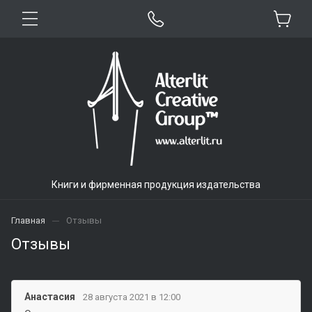
Книги и фирменная продукция издательства
Главная
Отзывы
Отзывы
Анастасия
28 августа 2021 в 12:00